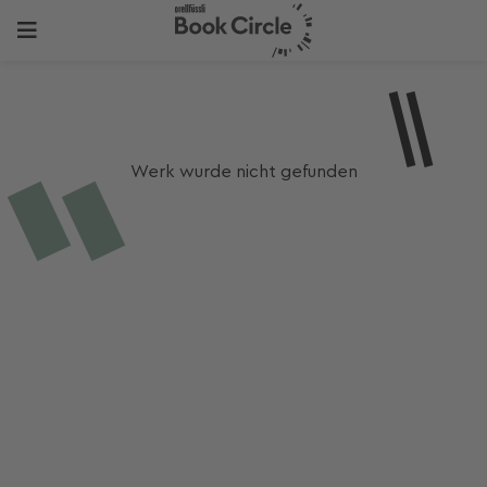
Werk wurde nicht gefunden