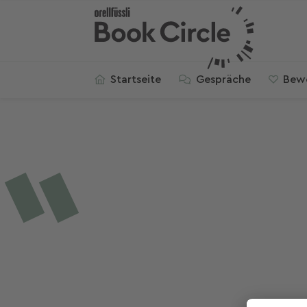
Startseite
Gespräche
Bew