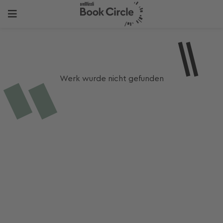
Werk wurde nicht gefunden