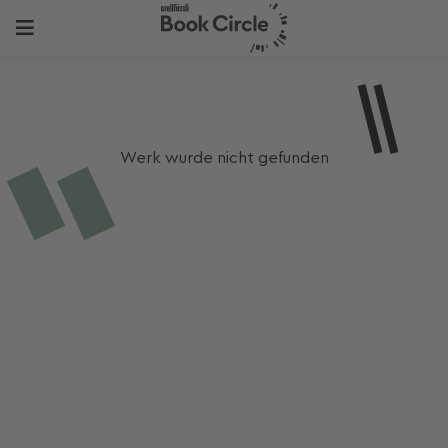
Werk wurde nicht gefunden