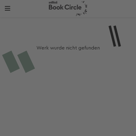
Werk wurde nicht gefunden