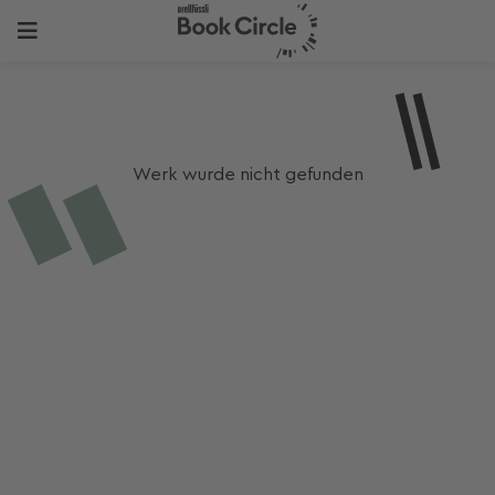
Werk wurde nicht gefunden