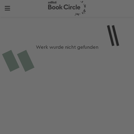
Werk wurde nicht gefunden