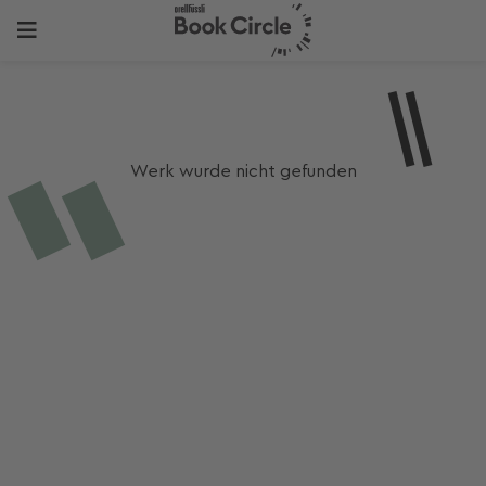
Werk wurde nicht gefunden