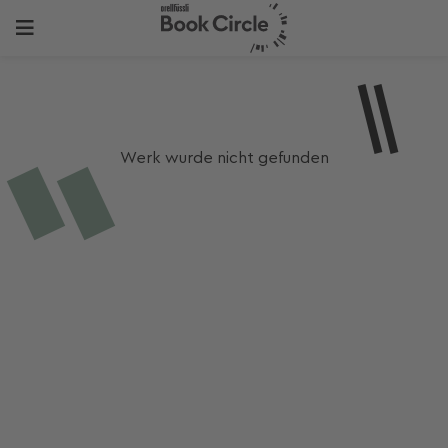
Werk wurde nicht gefunden