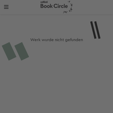
Werk wurde nicht gefunden