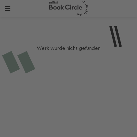
Werk wurde nicht gefunden