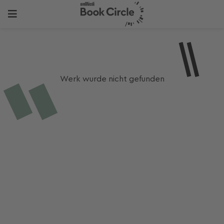
Werk wurde nicht gefunden