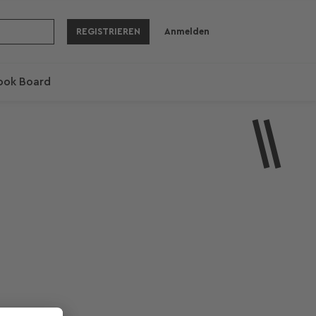
REGISTRIEREN
Anmelden
ook Board