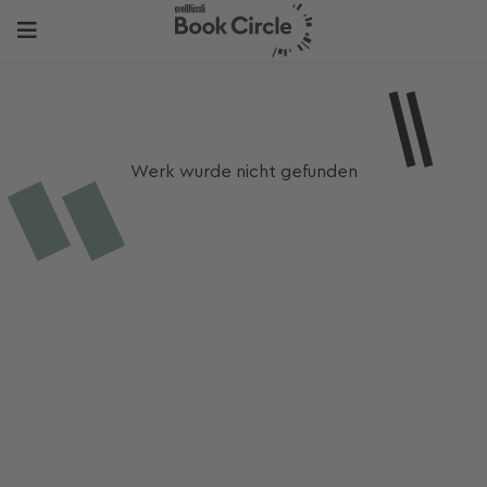
Werk wurde nicht gefunden