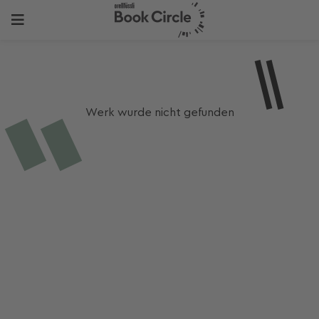
Werk wurde nicht gefunden