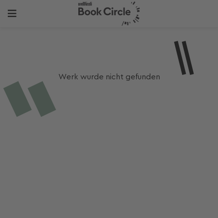
Werk wurde nicht gefunden