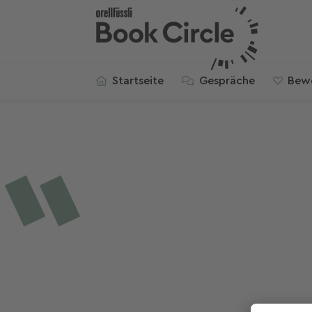
Startseite
Gespräche
Bew