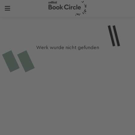
Werk wurde nicht gefunden