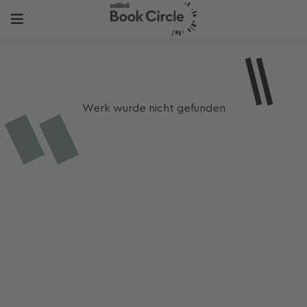
Werk wurde nicht gefunden