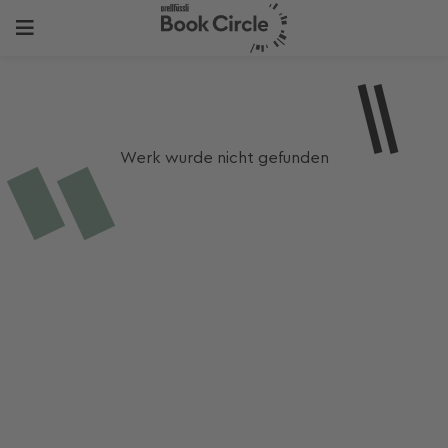
Werk wurde nicht gefunden