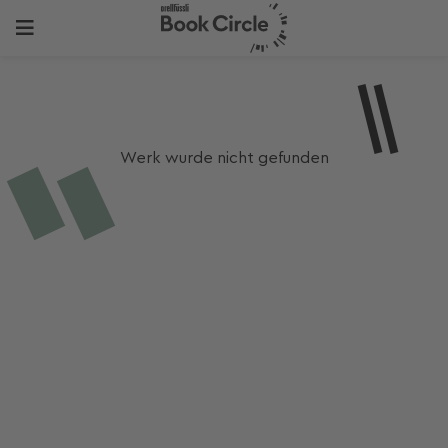
Werk wurde nicht gefunden