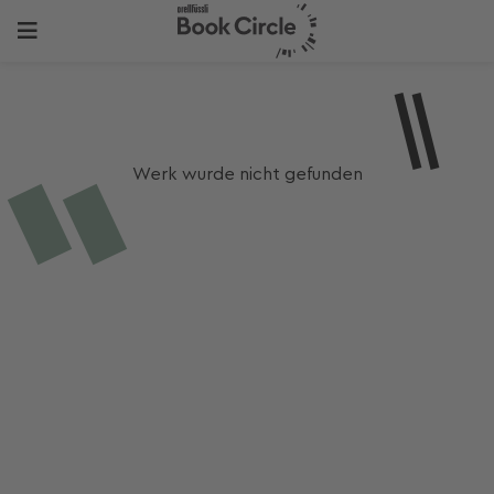
Werk wurde nicht gefunden