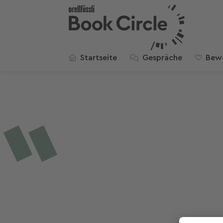
Startseite
Gespräche
Bew