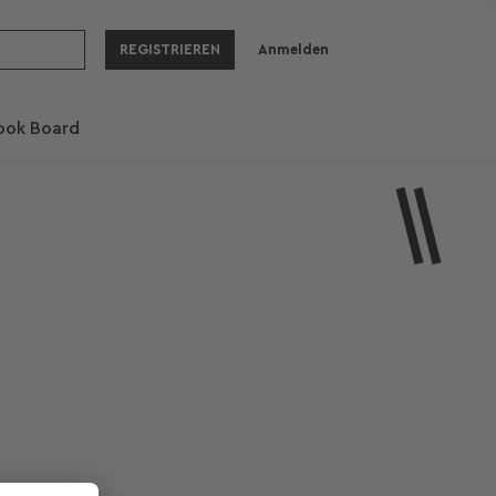
REGISTRIEREN
Anmelden
ook Board