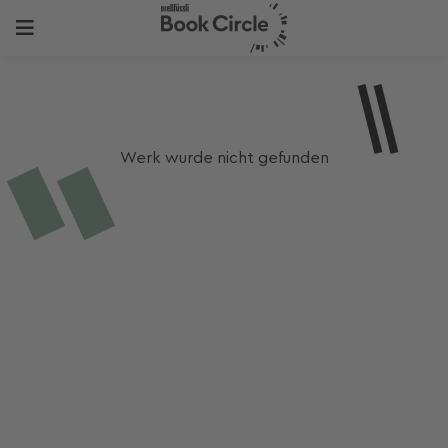
Werk wurde nicht gefunden