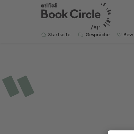
Startseite
Gespräche
Bew