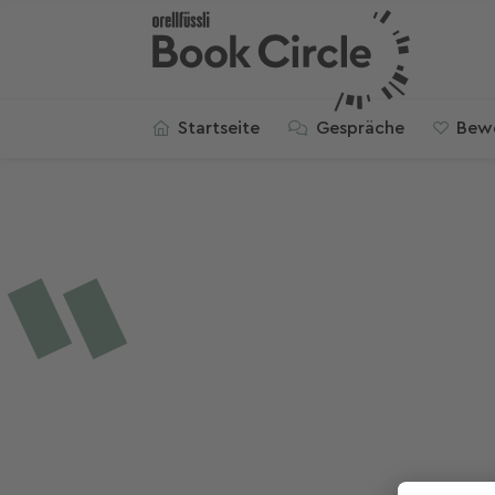
Startseite
Gespräche
Bew