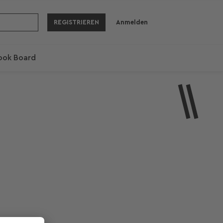
REGISTRIEREN
Anmelden
ook Board