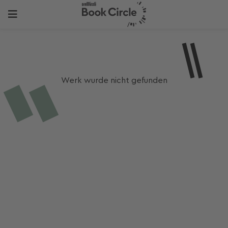
Werk wurde nicht gefunden