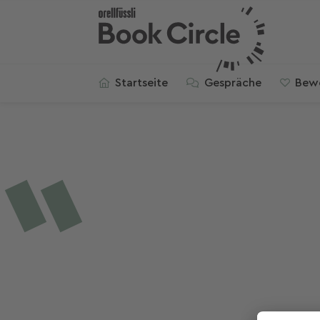
Startseite
Gespräche
Bew