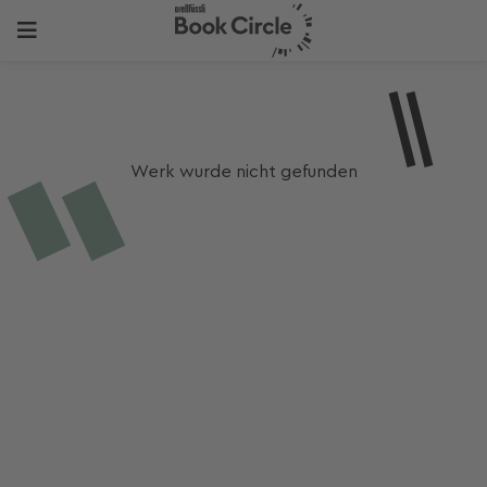
Werk wurde nicht gefunden