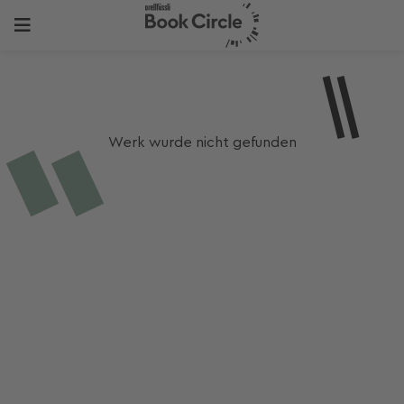
Werk wurde nicht gefunden