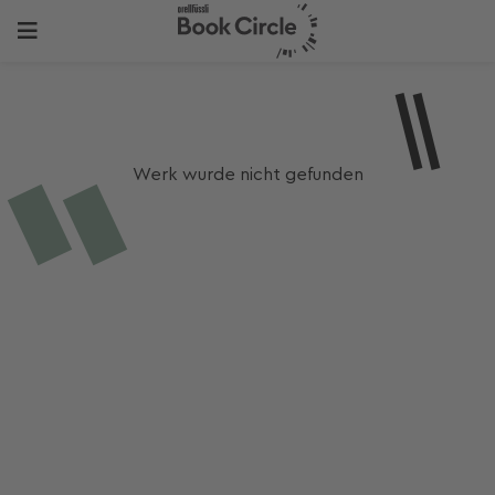
Werk wurde nicht gefunden