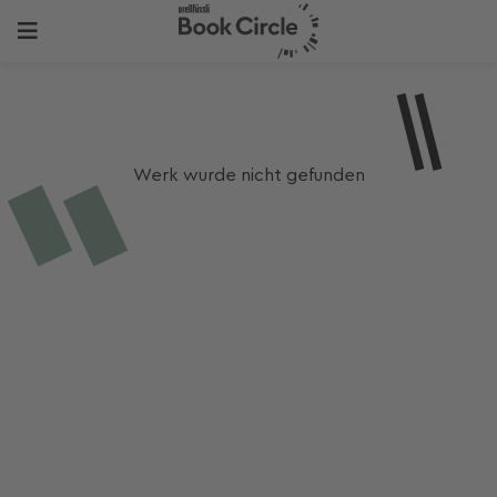
Werk wurde nicht gefunden