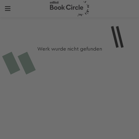
Werk wurde nicht gefunden