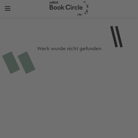
Werk wurde nicht gefunden