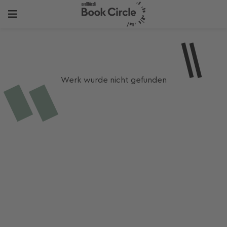
Werk wurde nicht gefunden