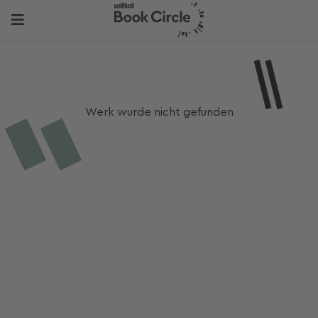
Werk wurde nicht gefunden