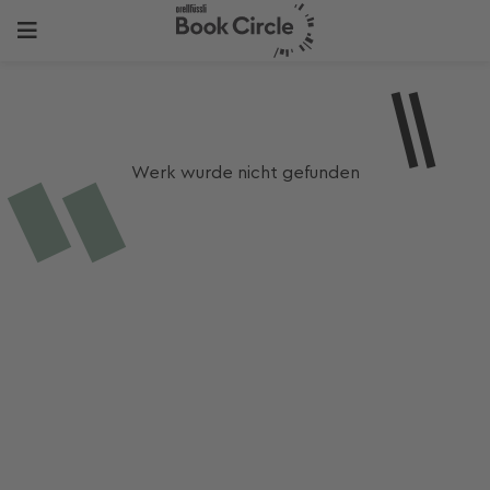
Werk wurde nicht gefunden