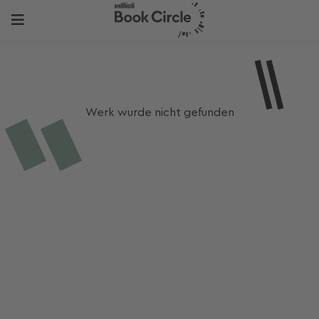
Werk wurde nicht gefunden