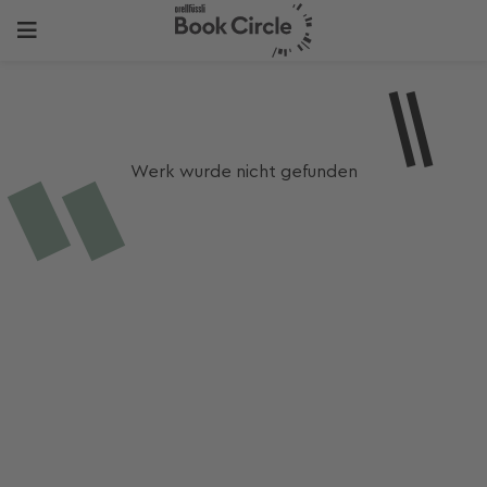
Werk wurde nicht gefunden