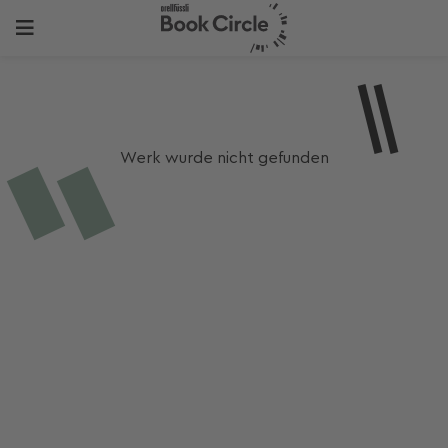
Werk wurde nicht gefunden