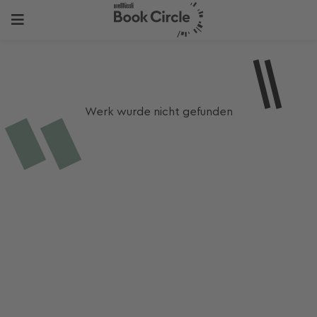
Werk wurde nicht gefunden