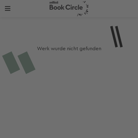
Werk wurde nicht gefunden