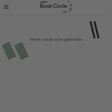
Werk wurde nicht gefunden