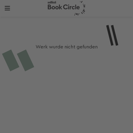
Werk wurde nicht gefunden