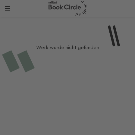
Werk wurde nicht gefunden