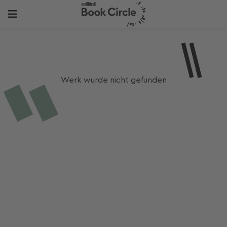
Werk wurde nicht gefunden