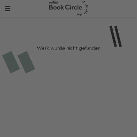
Werk wurde nicht gefunden