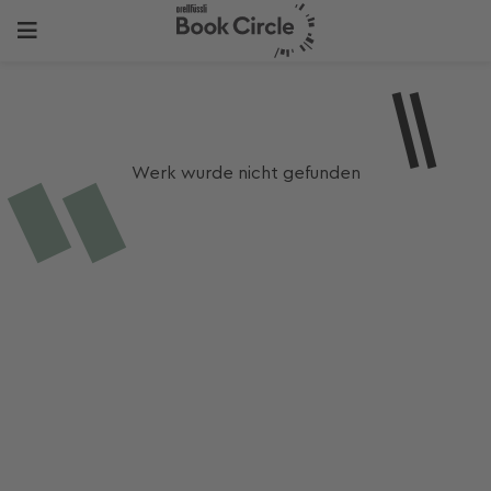
Werk wurde nicht gefunden