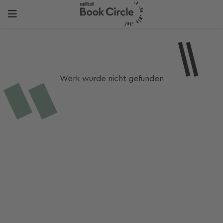
Werk wurde nicht gefunden