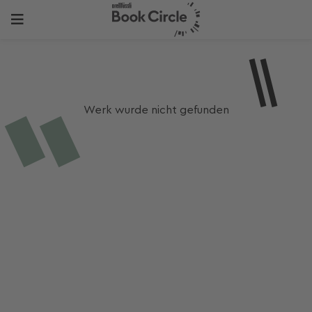
Werk wurde nicht gefunden